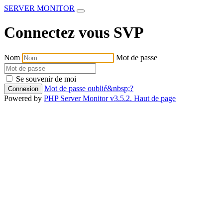
SERVER MONITOR
Connectez vous SVP
Nom
Mot de passe
Se souvenir de moi
Mot de passe oublié&nbsp;?
Connexion
Powered by
PHP Server Monitor v3.5.2.
Haut de page